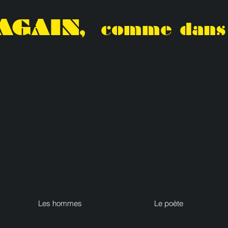
AGAIN,
comme dans 
Les hommes
Le poète