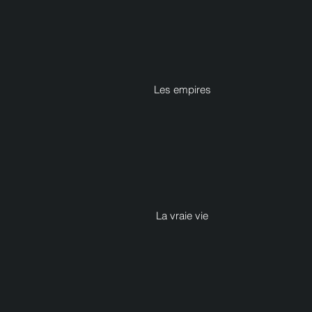
Les empires
La vraie vie