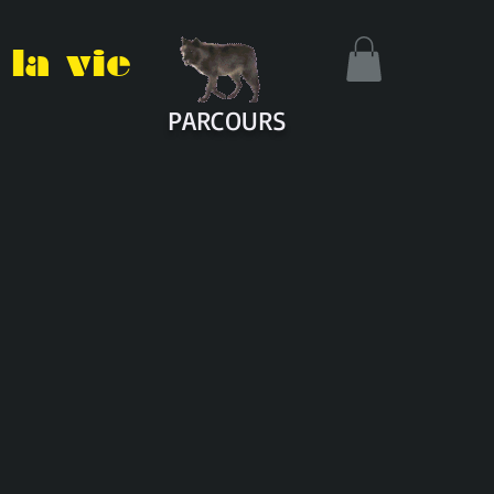
la vie
PARCOURS