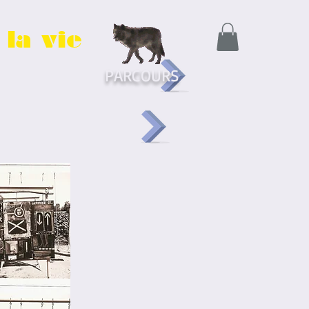
la vie
PARCOURS