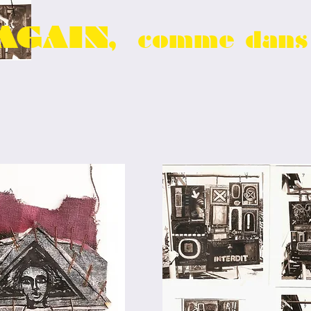
AGAIN,
comme dans 